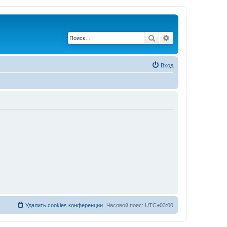
Поиск
Расширенный по
Вход
Удалить cookies конференции
Часовой пояс:
UTC+03:00