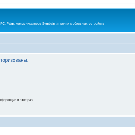
 PC, Palm, коммуникаторов Symbain и прочих мобильных устройств
торизованы.
ференции в этот раз