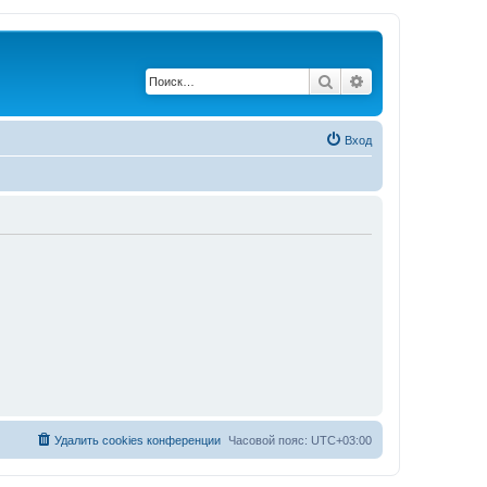
Поиск
Расширенный по
Вход
Удалить cookies конференции
Часовой пояс:
UTC+03:00