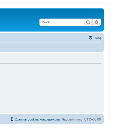
Поиск
Расширенный по
Вход
Удалить cookies конференции
Часовой пояс:
UTC+03:00