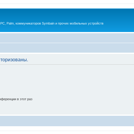
 PC, Palm, коммуникаторов Symbain и прочих мобильных устройств
торизованы.
ференции в этот раз