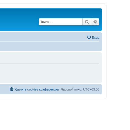
Поиск
Расширенный по
Вход
Удалить cookies конференции
Часовой пояс:
UTC+03:00