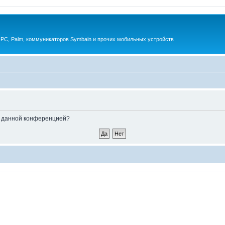
 PC, Palm, коммуникаторов Symbain и прочих мобильных устройств
ые данной конференцией?