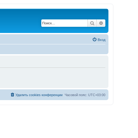
Поиск
Расширенный по
Вход
Удалить cookies конференции
Часовой пояс:
UTC+03:00