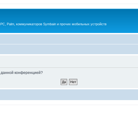
 PC, Palm, коммуникаторов Symbain и прочих мобильных устройств
ые данной конференцией?