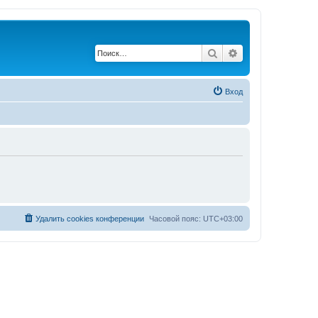
Поиск
Расширенный по
Вход
Удалить cookies конференции
Часовой пояс:
UTC+03:00