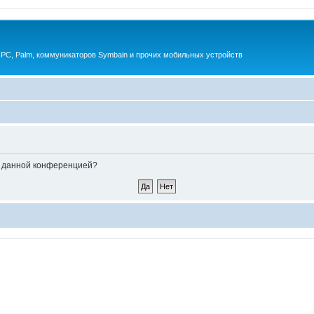
 PC, Palm, коммуникаторов Symbain и прочих мобильных устройств
ые данной конференцией?