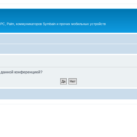
 PC, Palm, коммуникаторов Symbain и прочих мобильных устройств
ые данной конференцией?