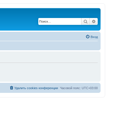
Поиск
Расширенный по
Вход
Удалить cookies конференции
Часовой пояс:
UTC+03:00