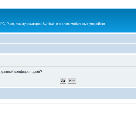
 PC, Palm, коммуникаторов Symbain и прочих мобильных устройств
ые данной конференцией?