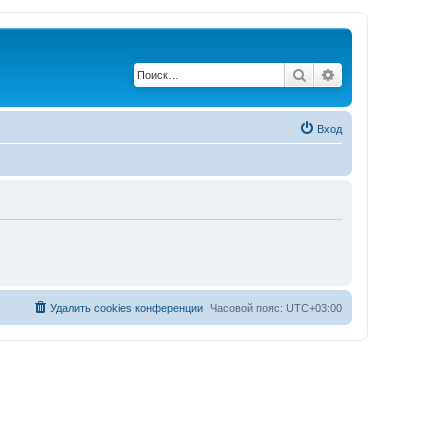
Поиск
Расширенный по
Вход
Удалить cookies конференции
Часовой пояс:
UTC+03:00