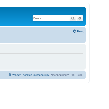
Поиск
Расширенный по
Вход
Удалить cookies конференции
Часовой пояс:
UTC+03:00