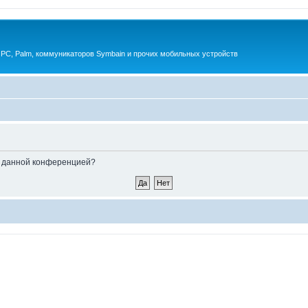
 PC, Palm, коммуникаторов Symbain и прочих мобильных устройств
ые данной конференцией?