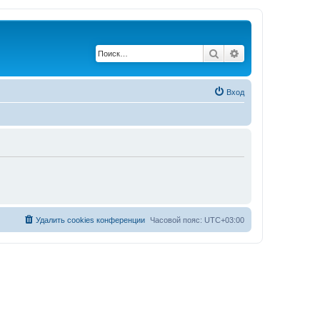
Поиск
Расширенный по
Вход
Удалить cookies конференции
Часовой пояс:
UTC+03:00