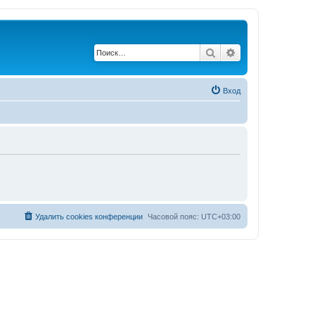
Поиск
Расширенный по
Вход
Удалить cookies конференции
Часовой пояс:
UTC+03:00