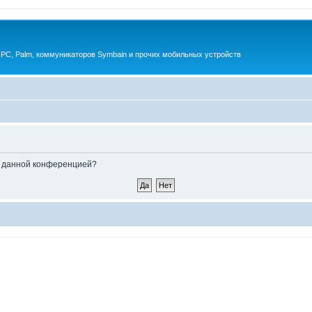
 PC, Palm, коммуникаторов Symbain и прочих мобильных устройств
ые данной конференцией?