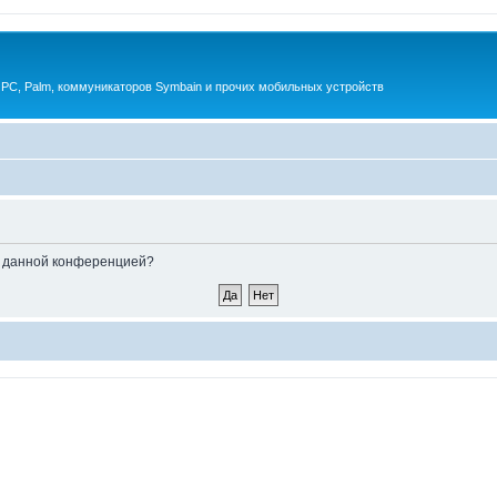
 PC, Palm, коммуникаторов Symbain и прочих мобильных устройств
ые данной конференцией?