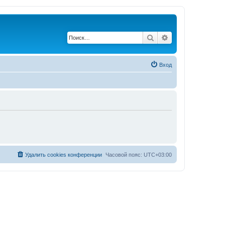
Поиск
Расширенный по
Вход
Удалить cookies конференции
Часовой пояс:
UTC+03:00