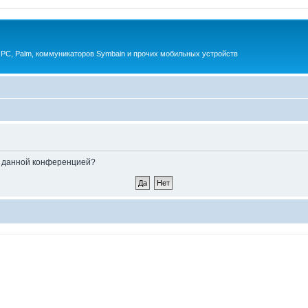
 PC, Palm, коммуникаторов Symbain и прочих мобильных устройств
ые данной конференцией?