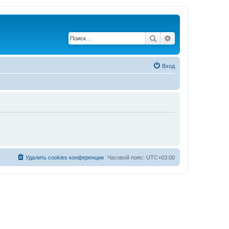
Поиск
Расширенный по
Вход
Удалить cookies конференции
Часовой пояс:
UTC+03:00