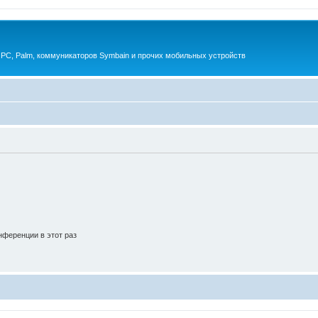
 PC, Palm, коммуникаторов Symbain и прочих мобильных устройств
ференции в этот раз