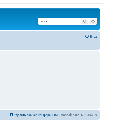
Поиск
Расширенный по
Вход
Удалить cookies конференции
Часовой пояс:
UTC+03:00