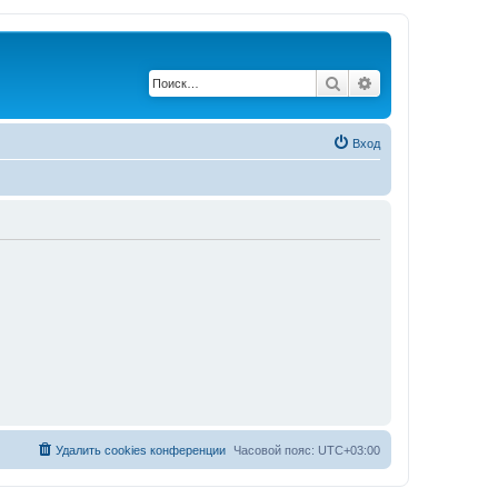
Поиск
Расширенный по
Вход
Удалить cookies конференции
Часовой пояс:
UTC+03:00