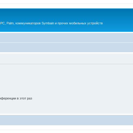
 PC, Palm, коммуникаторов Symbain и прочих мобильных устройств
ференции в этот раз