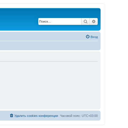
Поиск
Расширенный по
Вход
Удалить cookies конференции
Часовой пояс:
UTC+03:00