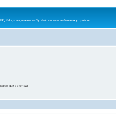
 PC, Palm, коммуникаторов Symbain и прочих мобильных устройств
ференции в этот раз