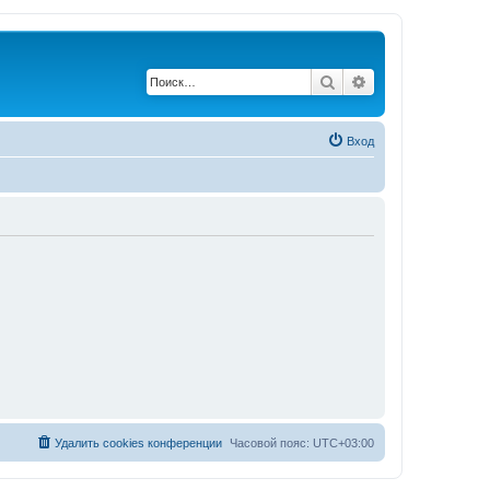
Поиск
Расширенный по
Вход
Удалить cookies конференции
Часовой пояс:
UTC+03:00