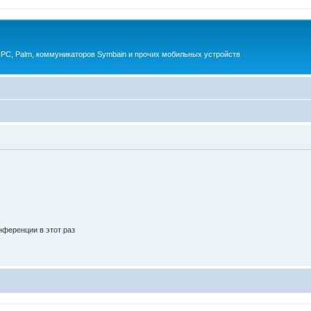
 PC, Palm, коммуникаторов Symbain и прочих мобильных устройств
ференции в этот раз