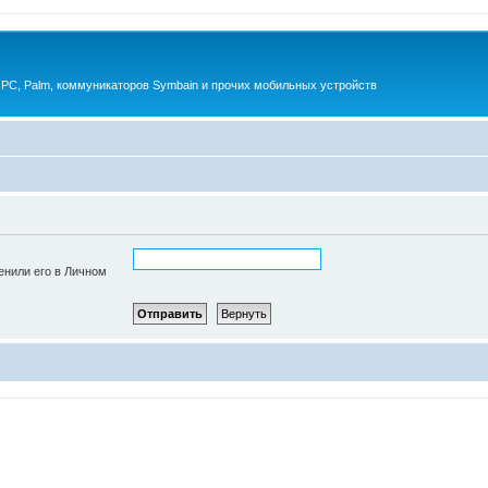
 PC, Palm, коммуникаторов Symbain и прочих мобильных устройств
енили его в Личном