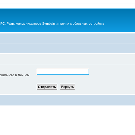
 PC, Palm, коммуникаторов Symbain и прочих мобильных устройств
енили его в Личном