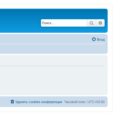
Поиск
Расширенный по
Вход
Удалить cookies конференции
Часовой пояс:
UTC+03:00