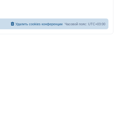
Удалить cookies конференции
Часовой пояс:
UTC+03:00