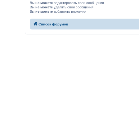
Вы
не можете
редактировать свои сообщения
Вы
не можете
удалять свои сообщения
Вы
не можете
добавлять вложения
Список форумов