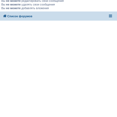
Вы
не можете
редактировать свои сообщения
Вы
не можете
удалять свои сообщения
Вы
не можете
добавлять вложения
Список форумов