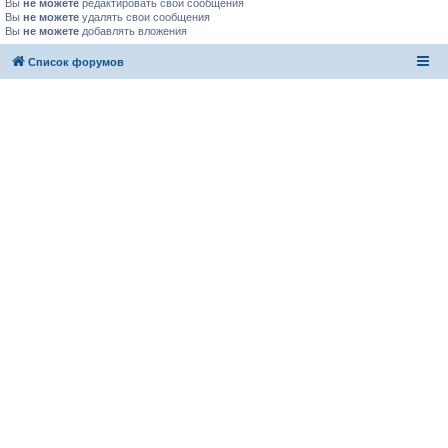
Вы
не можете
редактировать свои сообщения
Вы
не можете
удалять свои сообщения
Вы
не можете
добавлять вложения
Список форумов