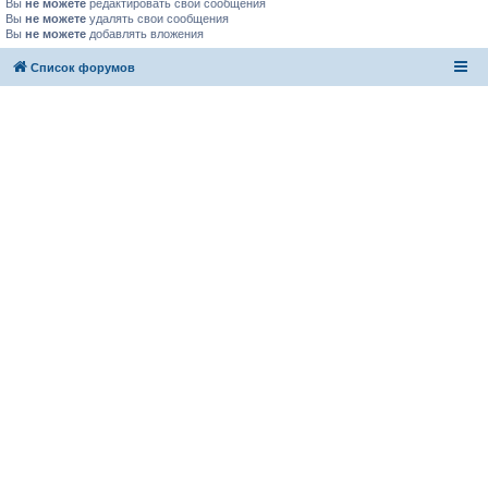
Вы
не можете
редактировать свои сообщения
Вы
не можете
удалять свои сообщения
Вы
не можете
добавлять вложения
Список форумов