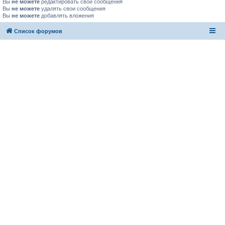
Вы
не можете
редактировать свои сообщения
Вы
не можете
удалять свои сообщения
Вы
не можете
добавлять вложения
Список форумов