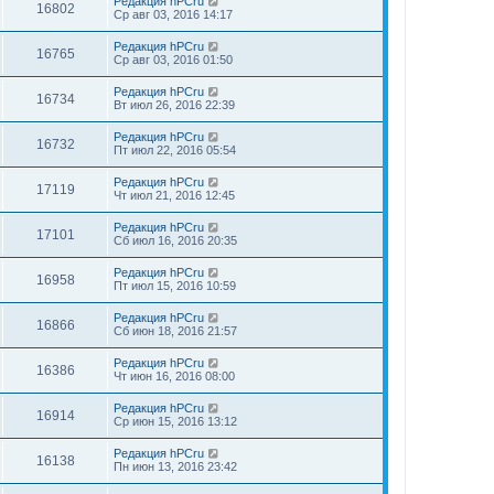
Редакция hPCru
16802
Ср авг 03, 2016 14:17
Редакция hPCru
16765
Ср авг 03, 2016 01:50
Редакция hPCru
16734
Вт июл 26, 2016 22:39
Редакция hPCru
16732
Пт июл 22, 2016 05:54
Редакция hPCru
17119
Чт июл 21, 2016 12:45
Редакция hPCru
17101
Сб июл 16, 2016 20:35
Редакция hPCru
16958
Пт июл 15, 2016 10:59
Редакция hPCru
16866
Сб июн 18, 2016 21:57
Редакция hPCru
16386
Чт июн 16, 2016 08:00
Редакция hPCru
16914
Ср июн 15, 2016 13:12
Редакция hPCru
16138
Пн июн 13, 2016 23:42