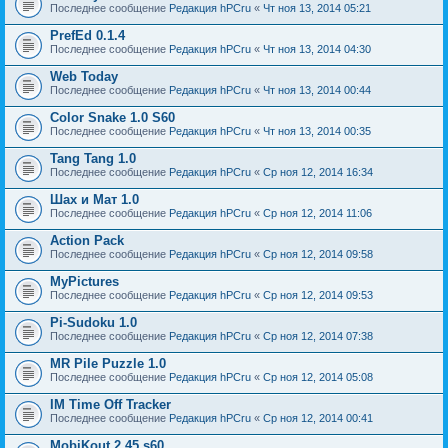
Последнее сообщение
Редакция hPCru
«
Чт ноя 13, 2014 05:21
PrefEd 0.1.4
Последнее сообщение
Редакция hPCru
«
Чт ноя 13, 2014 04:30
Web Today
Последнее сообщение
Редакция hPCru
«
Чт ноя 13, 2014 00:44
Color Snake 1.0 S60
Последнее сообщение
Редакция hPCru
«
Чт ноя 13, 2014 00:35
Tang Tang 1.0
Последнее сообщение
Редакция hPCru
«
Ср ноя 12, 2014 16:34
Шах и Мат 1.0
Последнее сообщение
Редакция hPCru
«
Ср ноя 12, 2014 11:06
Action Pack
Последнее сообщение
Редакция hPCru
«
Ср ноя 12, 2014 09:58
MyPictures
Последнее сообщение
Редакция hPCru
«
Ср ноя 12, 2014 09:53
Pi-Sudoku 1.0
Последнее сообщение
Редакция hPCru
«
Ср ноя 12, 2014 07:38
MR Pile Puzzle 1.0
Последнее сообщение
Редакция hPCru
«
Ср ноя 12, 2014 05:08
IM Time Off Tracker
Последнее сообщение
Редакция hPCru
«
Ср ноя 12, 2014 00:41
MobiKout 2.45 s60