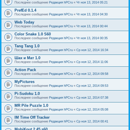
Последнее сообщение
Редакция hPCru
«
Чт ноя 13, 2014 05:21
PrefEd 0.1.4
Последнее сообщение
Редакция hPCru
«
Чт ноя 13, 2014 04:30
Web Today
Последнее сообщение
Редакция hPCru
«
Чт ноя 13, 2014 00:44
Color Snake 1.0 S60
Последнее сообщение
Редакция hPCru
«
Чт ноя 13, 2014 00:35
Tang Tang 1.0
Последнее сообщение
Редакция hPCru
«
Ср ноя 12, 2014 16:34
Шах и Мат 1.0
Последнее сообщение
Редакция hPCru
«
Ср ноя 12, 2014 11:06
Action Pack
Последнее сообщение
Редакция hPCru
«
Ср ноя 12, 2014 09:58
MyPictures
Последнее сообщение
Редакция hPCru
«
Ср ноя 12, 2014 09:53
Pi-Sudoku 1.0
Последнее сообщение
Редакция hPCru
«
Ср ноя 12, 2014 07:38
MR Pile Puzzle 1.0
Последнее сообщение
Редакция hPCru
«
Ср ноя 12, 2014 05:08
IM Time Off Tracker
Последнее сообщение
Редакция hPCru
«
Ср ноя 12, 2014 00:41
MobiKout 2.45 s60