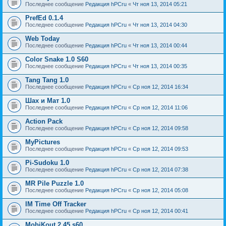
Последнее сообщение
Редакция hPCru
«
Чт ноя 13, 2014 05:21
PrefEd 0.1.4
Последнее сообщение
Редакция hPCru
«
Чт ноя 13, 2014 04:30
Web Today
Последнее сообщение
Редакция hPCru
«
Чт ноя 13, 2014 00:44
Color Snake 1.0 S60
Последнее сообщение
Редакция hPCru
«
Чт ноя 13, 2014 00:35
Tang Tang 1.0
Последнее сообщение
Редакция hPCru
«
Ср ноя 12, 2014 16:34
Шах и Мат 1.0
Последнее сообщение
Редакция hPCru
«
Ср ноя 12, 2014 11:06
Action Pack
Последнее сообщение
Редакция hPCru
«
Ср ноя 12, 2014 09:58
MyPictures
Последнее сообщение
Редакция hPCru
«
Ср ноя 12, 2014 09:53
Pi-Sudoku 1.0
Последнее сообщение
Редакция hPCru
«
Ср ноя 12, 2014 07:38
MR Pile Puzzle 1.0
Последнее сообщение
Редакция hPCru
«
Ср ноя 12, 2014 05:08
IM Time Off Tracker
Последнее сообщение
Редакция hPCru
«
Ср ноя 12, 2014 00:41
MobiKout 2.45 s60