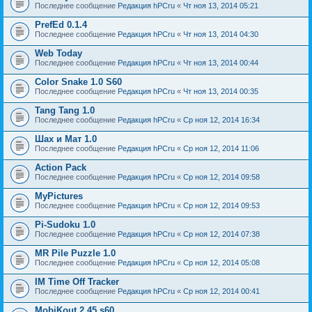
Последнее сообщение
Редакция hPCru
«
Чт ноя 13, 2014 05:21
PrefEd 0.1.4
Последнее сообщение
Редакция hPCru
«
Чт ноя 13, 2014 04:30
Web Today
Последнее сообщение
Редакция hPCru
«
Чт ноя 13, 2014 00:44
Color Snake 1.0 S60
Последнее сообщение
Редакция hPCru
«
Чт ноя 13, 2014 00:35
Tang Tang 1.0
Последнее сообщение
Редакция hPCru
«
Ср ноя 12, 2014 16:34
Шах и Мат 1.0
Последнее сообщение
Редакция hPCru
«
Ср ноя 12, 2014 11:06
Action Pack
Последнее сообщение
Редакция hPCru
«
Ср ноя 12, 2014 09:58
MyPictures
Последнее сообщение
Редакция hPCru
«
Ср ноя 12, 2014 09:53
Pi-Sudoku 1.0
Последнее сообщение
Редакция hPCru
«
Ср ноя 12, 2014 07:38
MR Pile Puzzle 1.0
Последнее сообщение
Редакция hPCru
«
Ср ноя 12, 2014 05:08
IM Time Off Tracker
Последнее сообщение
Редакция hPCru
«
Ср ноя 12, 2014 00:41
MobiKout 2.45 s60