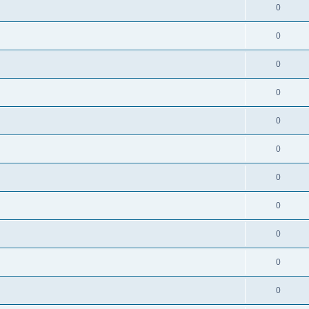
0
0
0
0
0
0
0
0
0
0
0