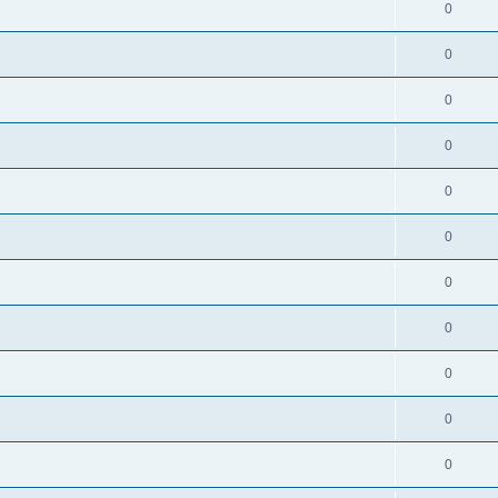
0
0
0
0
0
0
0
0
0
0
0