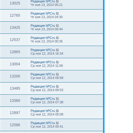
Редакция hPCru
13025
Чт ноя 13, 2014 05:21
Редакция hPCru
12765
Чт ноя 13, 2014 04:30
Редакция hPCru
13425
Чт ноя 13, 2014 00:44
Редакция hPCru
12537
Чт ноя 13, 2014 00:35
Редакция hPCru
12865
Ср ноя 12, 2014 16:34
Редакция hPCru
13004
Ср ноя 12, 2014 11:06
Редакция hPCru
13200
Ср ноя 12, 2014 09:58
Редакция hPCru
13485
Ср ноя 12, 2014 09:53
Редакция hPCru
13360
Ср ноя 12, 2014 07:38
Редакция hPCru
12897
Ср ноя 12, 2014 05:08
Редакция hPCru
12586
Ср ноя 12, 2014 00:41