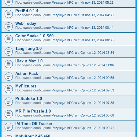
Последнее сообщение
Редакция hPCru
«
Чт ноя 13, 2014 05:21
PrefEd 0.1.4
Последнее сообщение
Редакция hPCru
«
Чт ноя 13, 2014 04:30
Web Today
Последнее сообщение
Редакция hPCru
«
Чт ноя 13, 2014 00:44
Color Snake 1.0 S60
Последнее сообщение
Редакция hPCru
«
Чт ноя 13, 2014 00:35
Tang Tang 1.0
Последнее сообщение
Редакция hPCru
«
Ср ноя 12, 2014 16:34
Шах и Мат 1.0
Последнее сообщение
Редакция hPCru
«
Ср ноя 12, 2014 11:06
Action Pack
Последнее сообщение
Редакция hPCru
«
Ср ноя 12, 2014 09:58
MyPictures
Последнее сообщение
Редакция hPCru
«
Ср ноя 12, 2014 09:53
Pi-Sudoku 1.0
Последнее сообщение
Редакция hPCru
«
Ср ноя 12, 2014 07:38
MR Pile Puzzle 1.0
Последнее сообщение
Редакция hPCru
«
Ср ноя 12, 2014 05:08
IM Time Off Tracker
Последнее сообщение
Редакция hPCru
«
Ср ноя 12, 2014 00:41
MobiKout 2.45 s60