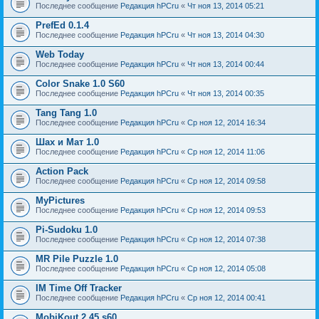
Последнее сообщение
Редакция hPCru
«
Чт ноя 13, 2014 05:21
PrefEd 0.1.4
Последнее сообщение
Редакция hPCru
«
Чт ноя 13, 2014 04:30
Web Today
Последнее сообщение
Редакция hPCru
«
Чт ноя 13, 2014 00:44
Color Snake 1.0 S60
Последнее сообщение
Редакция hPCru
«
Чт ноя 13, 2014 00:35
Tang Tang 1.0
Последнее сообщение
Редакция hPCru
«
Ср ноя 12, 2014 16:34
Шах и Мат 1.0
Последнее сообщение
Редакция hPCru
«
Ср ноя 12, 2014 11:06
Action Pack
Последнее сообщение
Редакция hPCru
«
Ср ноя 12, 2014 09:58
MyPictures
Последнее сообщение
Редакция hPCru
«
Ср ноя 12, 2014 09:53
Pi-Sudoku 1.0
Последнее сообщение
Редакция hPCru
«
Ср ноя 12, 2014 07:38
MR Pile Puzzle 1.0
Последнее сообщение
Редакция hPCru
«
Ср ноя 12, 2014 05:08
IM Time Off Tracker
Последнее сообщение
Редакция hPCru
«
Ср ноя 12, 2014 00:41
MobiKout 2.45 s60