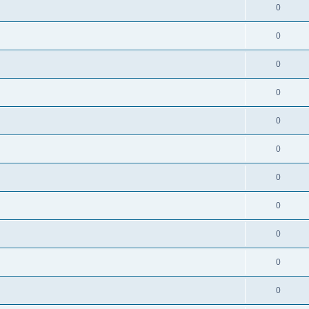
0
0
0
0
0
0
0
0
0
0
0