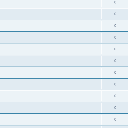
0
0
0
0
0
0
0
0
0
0
0