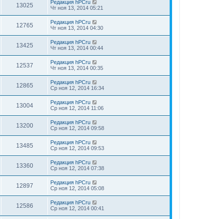
Редакция hPCru
13025
Чт ноя 13, 2014 05:21
Редакция hPCru
12765
Чт ноя 13, 2014 04:30
Редакция hPCru
13425
Чт ноя 13, 2014 00:44
Редакция hPCru
12537
Чт ноя 13, 2014 00:35
Редакция hPCru
12865
Ср ноя 12, 2014 16:34
Редакция hPCru
13004
Ср ноя 12, 2014 11:06
Редакция hPCru
13200
Ср ноя 12, 2014 09:58
Редакция hPCru
13485
Ср ноя 12, 2014 09:53
Редакция hPCru
13360
Ср ноя 12, 2014 07:38
Редакция hPCru
12897
Ср ноя 12, 2014 05:08
Редакция hPCru
12586
Ср ноя 12, 2014 00:41