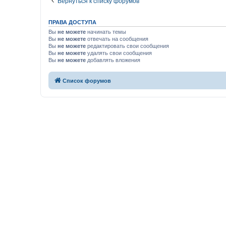
Вернуться к списку форумов
ПРАВА ДОСТУПА
Вы
не можете
начинать темы
Вы
не можете
отвечать на сообщения
Вы
не можете
редактировать свои сообщения
Вы
не можете
удалять свои сообщения
Вы
не можете
добавлять вложения
Список форумов