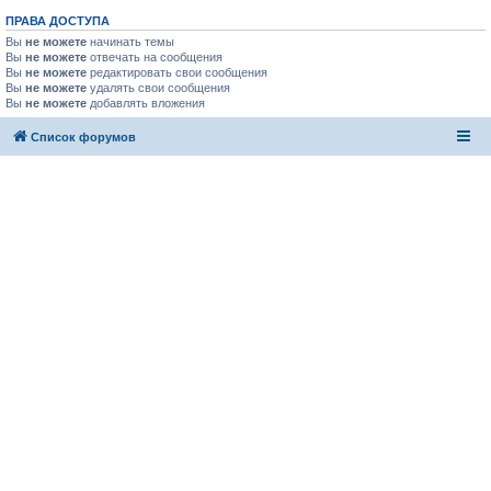
ПРАВА ДОСТУПА
Вы
не можете
начинать темы
Вы
не можете
отвечать на сообщения
Вы
не можете
редактировать свои сообщения
Вы
не можете
удалять свои сообщения
Вы
не можете
добавлять вложения
Список форумов