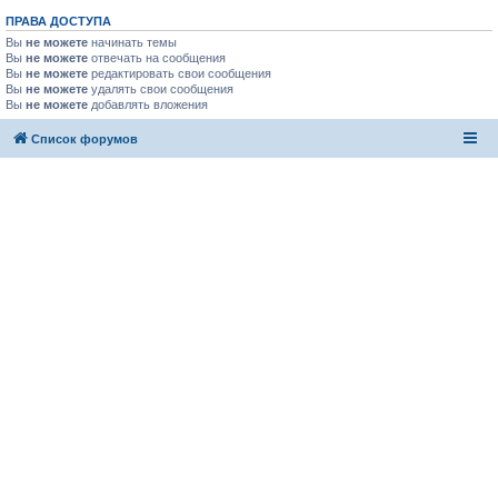
ПРАВА ДОСТУПА
Вы
не можете
начинать темы
Вы
не можете
отвечать на сообщения
Вы
не можете
редактировать свои сообщения
Вы
не можете
удалять свои сообщения
Вы
не можете
добавлять вложения
Список форумов