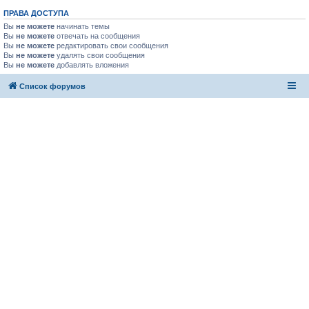
ПРАВА ДОСТУПА
Вы
не можете
начинать темы
Вы
не можете
отвечать на сообщения
Вы
не можете
редактировать свои сообщения
Вы
не можете
удалять свои сообщения
Вы
не можете
добавлять вложения
Список форумов