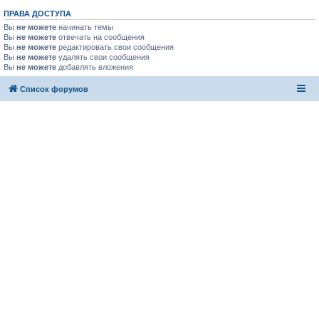
ПРАВА ДОСТУПА
Вы
не можете
начинать темы
Вы
не можете
отвечать на сообщения
Вы
не можете
редактировать свои сообщения
Вы
не можете
удалять свои сообщения
Вы
не можете
добавлять вложения
Список форумов