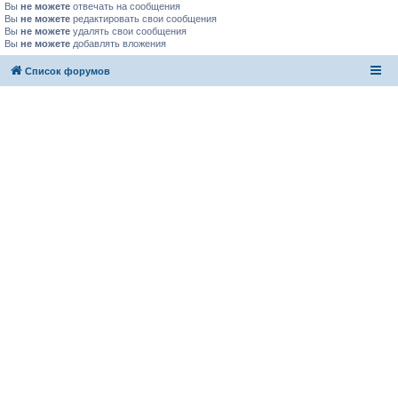
Вы
не можете
отвечать на сообщения
Вы
не можете
редактировать свои сообщения
Вы
не можете
удалять свои сообщения
Вы
не можете
добавлять вложения
Список форумов