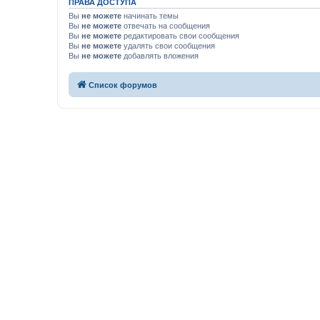
ПРАВА ДОСТУПА
Вы
не можете
начинать темы
Вы
не можете
отвечать на сообщения
Вы
не можете
редактировать свои сообщения
Вы
не можете
удалять свои сообщения
Вы
не можете
добавлять вложения
Список форумов