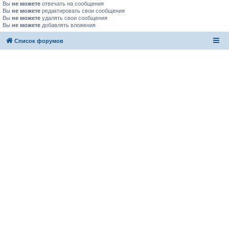
Вы
не можете
отвечать на сообщения
Вы
не можете
редактировать свои сообщения
Вы
не можете
удалять свои сообщения
Вы
не можете
добавлять вложения
Список форумов