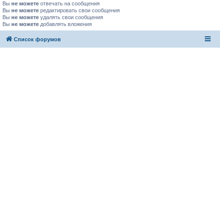
Вы
не можете
отвечать на сообщения
Вы
не можете
редактировать свои сообщения
Вы
не можете
удалять свои сообщения
Вы
не можете
добавлять вложения
Список форумов