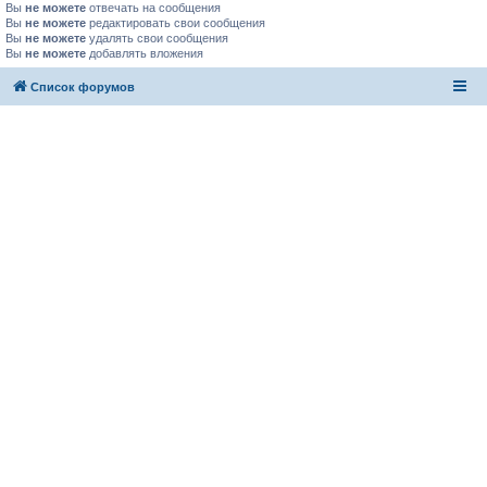
Вы
не можете
отвечать на сообщения
Вы
не можете
редактировать свои сообщения
Вы
не можете
удалять свои сообщения
Вы
не можете
добавлять вложения
Список форумов