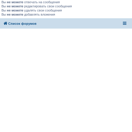
Вы
не можете
отвечать на сообщения
Вы
не можете
редактировать свои сообщения
Вы
не можете
удалять свои сообщения
Вы
не можете
добавлять вложения
Список форумов