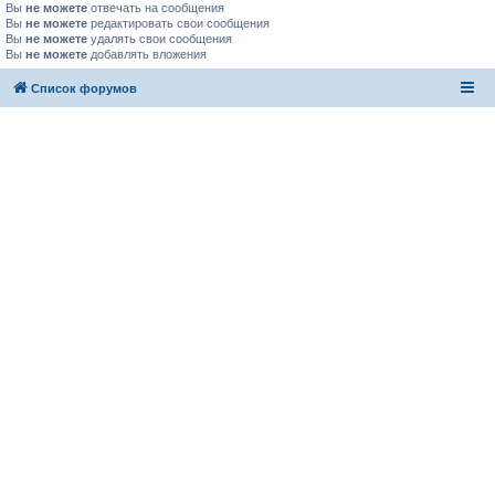
Вы
не можете
отвечать на сообщения
Вы
не можете
редактировать свои сообщения
Вы
не можете
удалять свои сообщения
Вы
не можете
добавлять вложения
Список форумов