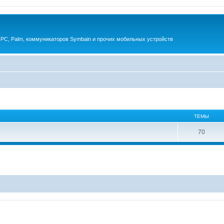
 PC, Palm, коммуникаторов Symbain и прочих мобильных устройств
ТЕМЫ
70