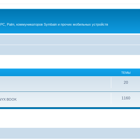
 PC, Palm, коммуникаторов Symbain и прочих мобильных устройств
ТЕМЫ
20
1160
ONYX BOOK