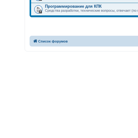
Программирование для КПК
Средства разработки, технические вопросы, отвечает (по
Список форумов