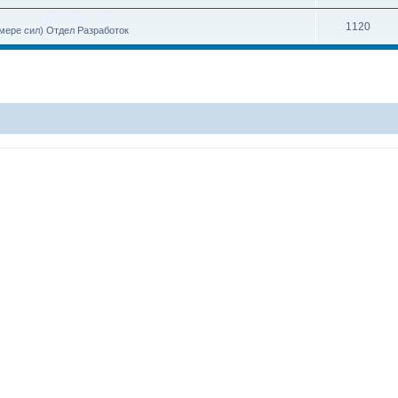
1120
 мере сил) Отдел Разработок