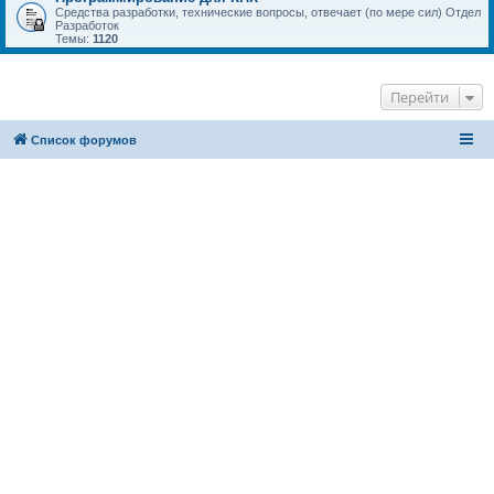
Средства разработки, технические вопросы, отвечает (по мере сил) Отдел
Разработок
Темы:
1120
Перейти
Список форумов