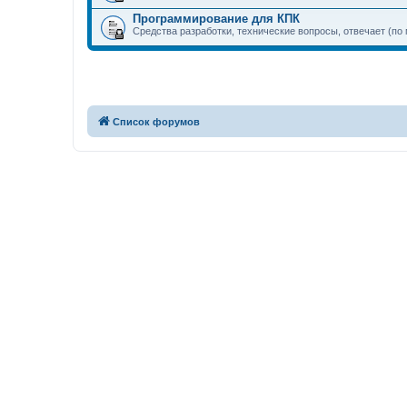
Программирование для КПК
Средства разработки, технические вопросы, отвечает (по
Список форумов