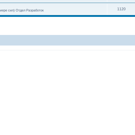
1120
 мере сил) Отдел Разработок